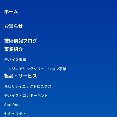
ホーム
お知らせ
技術情報ブログ
事業紹介
デバイス事業
エンジニアリングソリューション事業
製品・サービス
モビリティエレクトロニクス
デバイス・コンポーネント
Soc-Poc
セキュリティ