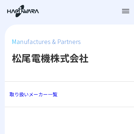
Manufactures & Partners
松尾電機株式会社
取り扱いメーカー一覧