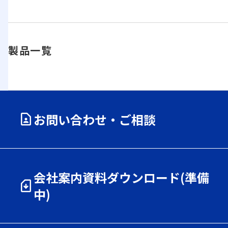
製品一覧
お問い合わせ・ご相談
会社案内資料ダウンロード(準備
中)