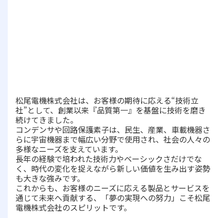
松尾電機株式会社は、
お客様の期待に応える“技術立
社”として、創業以来『品質第一』を基盤に技術を磨き
続けてきました。
コンデンサや回路保護素子は、民生、産業、車載機器さ
らに宇宙機器まで幅広い分野で使用され、社会の人々の
多様なニーズを支えています。
長年の経験で培われた技術力やベーシックさだけでな
く、時代の変化を捉えながら新しい価値を生み出す姿勢
も大きな強みです。
これからも、お客様のニーズに応える製品とサービスを
通じて未来へ貢献する、「夢の実現への努力」こそ松尾
電機株式会社のスピリットです。