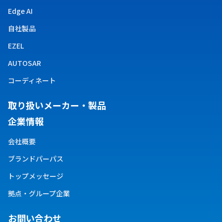
Edge AI
自社製品
EZEL
AUTOSAR
コーディネート
取り扱い​メーカー・製品
企業情報
会社概要
ブランドパーパス
トップメッセージ
拠点・グループ企業
お問い合わせ