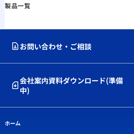
製品一覧
お問い合わせ・ご相談
会社案内資料ダウンロード(準備
中)
ホーム