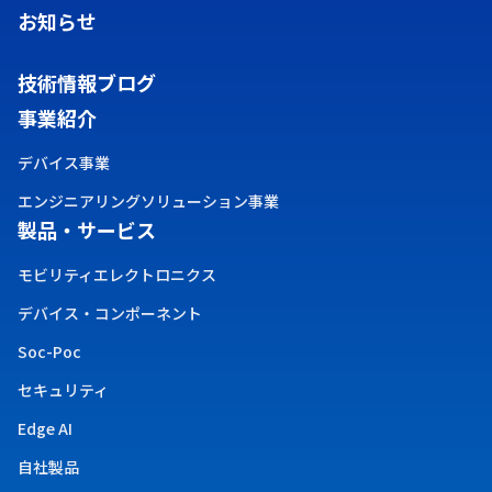
お知らせ
技術情報ブログ
事業紹介
デバイス事業
エンジニアリングソリューション事業
製品・サービス
モビリティエレクトロニクス
デバイス・コンポーネント
Soc-Poc
セキュリティ
Edge AI
自社製品