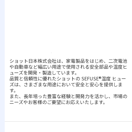
ショット日本株式会社は、家電製品をはじめ、二次電池
や自動車など幅広い用途で使用される安全部品や温度ヒ
ューズを開発・製造しています。
品質と信頼性に優れたショットの SEFUSE®温度 ヒュー
ズは、さまざまな用途において安全と安心を提供しま
す。
また、長年培った豊富な経験と開発力を活かし、市場の
ニーズやお客様のご要望にお応えいたします。