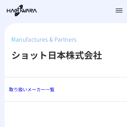
Manufactures & Partners
ショット日本株式会社
取り扱いメーカー一覧