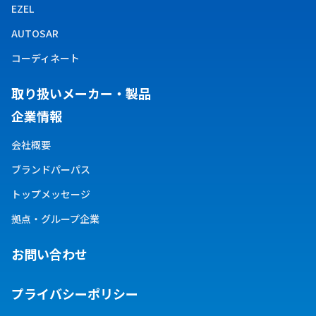
EZEL
AUTOSAR
コーディネート
取り扱い​メーカー・製品
企業情報
会社概要
ブランドパーパス
トップメッセージ
拠点・グループ企業
お問い合わせ
プライバシーポリシー