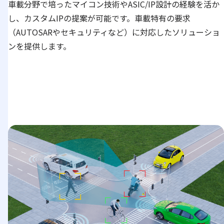
車載分野で培ったマイコン技術やASIC/IP設計の経験を活か
し、カスタムIPの提案が可能です。車載特有の要求
（AUTOSARやセキュリティなど）に対応したソリューショ
ンを提供します。