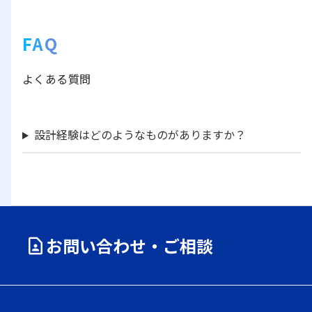
FAQ
よくある質問
設計経験はどのようなものがありますか？
お問い合わせ・ご相談