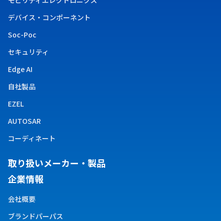
モビリティエレクトロニクス
デバイス・コンポーネント
Soc-Poc
セキュリティ
Edge AI
自社製品
EZEL
AUTOSAR
コーディネート
取り扱い​メーカー・製品
企業情報
会社概要
ブランドパーパス