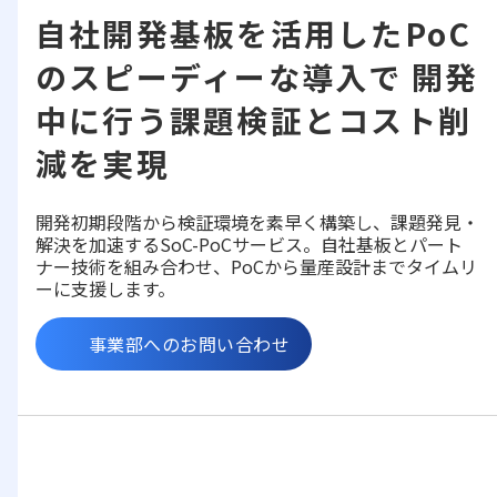
自社開発基板を活用したPoC
のスピーディーな導入で 開発
中に行う課題検証とコスト削
減を実現
開発初期段階から検証環境を素早く構築し、課題発見・
解決を加速するSoC-PoCサービス。自社基板とパート
ナー技術を組み合わせ、PoCから量産設計までタイムリ
ーに支援します。
事業部へのお問い合わせ