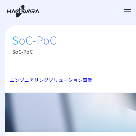
SoC-PoC
SoC-PoC
エンジニアリングソリューション事業