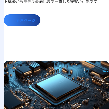
ト構築からモデル最適化まで一貫した提案が可能です。
関連ページ