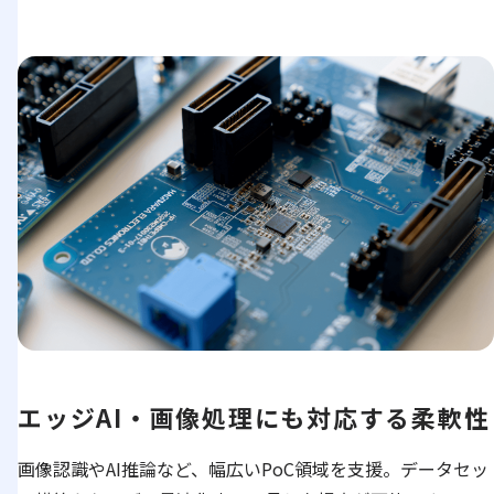
エッジAI・画像処理にも対応する柔軟性
画像認識やAI推論など、幅広いPoC領域を支援。データセッ