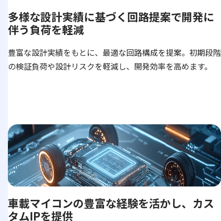
多様な設計実績に基づく回路提案で開発に
伴う負荷を軽減
豊富な設計実績をもとに、最適な回路構成を提案。初期段階
の検証負荷や設計リスクを軽減し、開発効率を高めます。
車載マイコンの豊富な経験を活かし、カス
タムIPを提供