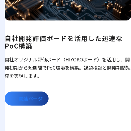
自社開発評価ボードを活用した迅速な
PoC構築
自社オリジナル評価ボード（HIYOKOボード）を活用し、開
発初期から短期間でPoC環境を構築。課題検証と開発期間短
縮を実現します。
関連ページ