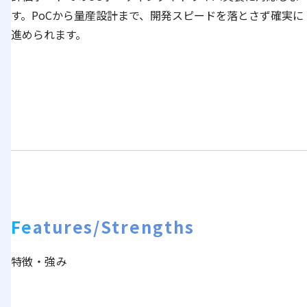
す。PoCから量産設計まで、開発スピードを落とさず確実に
進められます。
Features/Strengths
特徴・強み