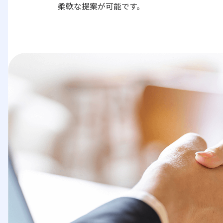
柔軟な提案が可能です。