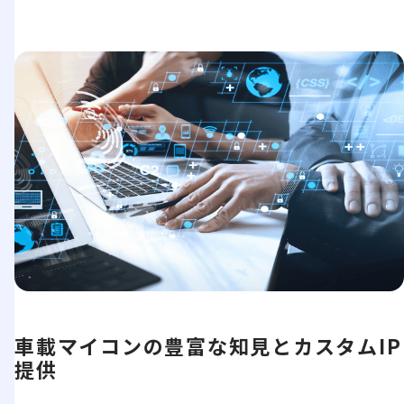
車載マイコンの豊富な知見とカスタムIP
提供