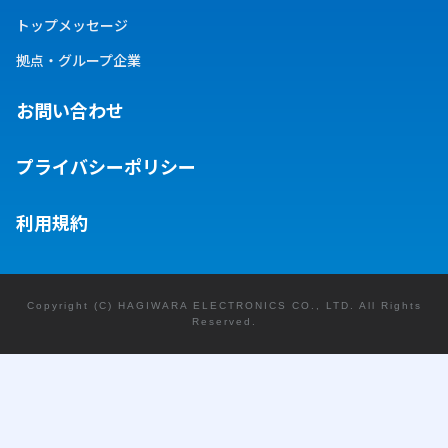
トップメッセージ
拠点・グループ企業
お問い合わせ
プライバシーポリシー
利用規約
Copyright (C) HAGIWARA ELECTRONICS CO., LTD. All Rights
Reserved.